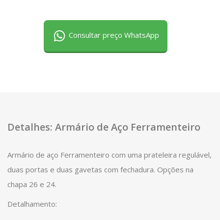
Consultar preço WhatsApp
Detalhes: Armário de Aço Ferramenteiro
Armário de aço Ferramenteiro com uma prateleira regulável,
duas portas e duas gavetas com fechadura. Opções na
chapa 26 e 24.
Detalhamento: