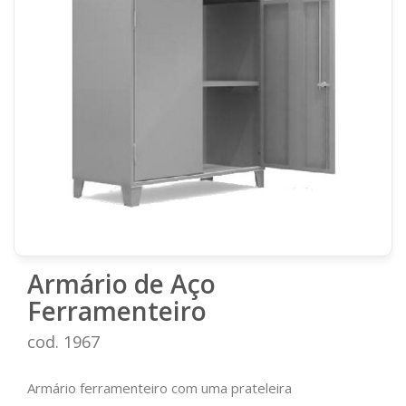
Armário de Aço
Ferramenteiro
cod. 1967
Armário ferramenteiro com uma prateleira