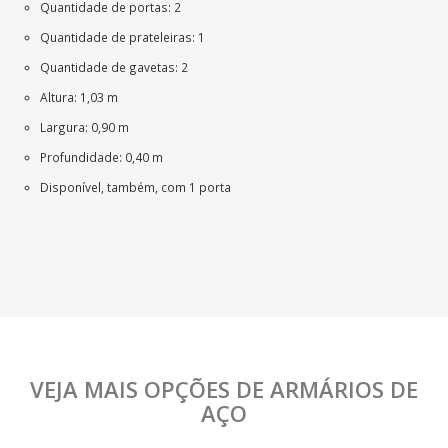
Quantidade de portas: 2
Quantidade de prateleiras: 1
Quantidade de gavetas: 2
Altura: 1,03 m
Largura: 0,90 m
Profundidade: 0,40 m
Disponível, também, com 1 porta
VEJA MAIS OPÇÕES DE ARMÁRIOS DE
AÇO