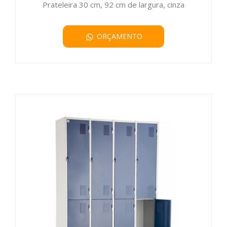
Prateleira 30 cm, 92 cm de largura, cinza
ORÇAMENTO