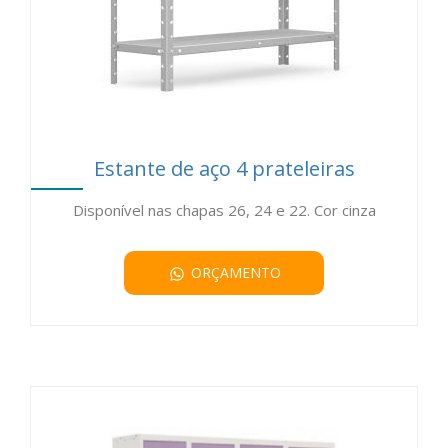
Estante de aço 4 prateleiras
Disponível nas chapas 26, 24 e 22. Cor cinza
ORÇAMENTO