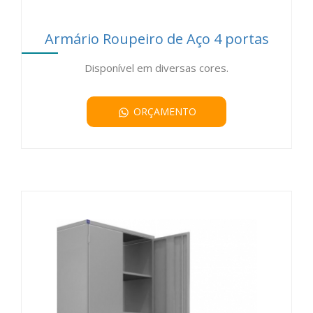
Armário Roupeiro de Aço 4 portas
Disponível em diversas cores.
ORÇAMENTO