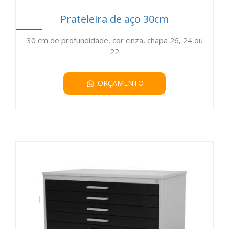
Prateleira de aço 30cm
30 cm de profundidade, cor cinza, chapa 26, 24 ou
22
ORÇAMENTO