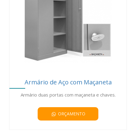
Armário de Aço com Maçaneta
Armário duas portas com maçaneta e chaves.
ORÇAMENTO