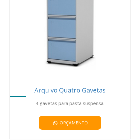
Arquivo Quatro Gavetas
4 gavetas para pasta suspensa.
ORÇAMENTO