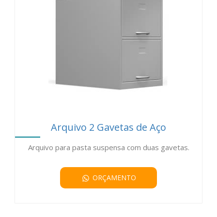
Arquivo 2 Gavetas de Aço
Arquivo para pasta suspensa com duas gavetas.
ORÇAMENTO