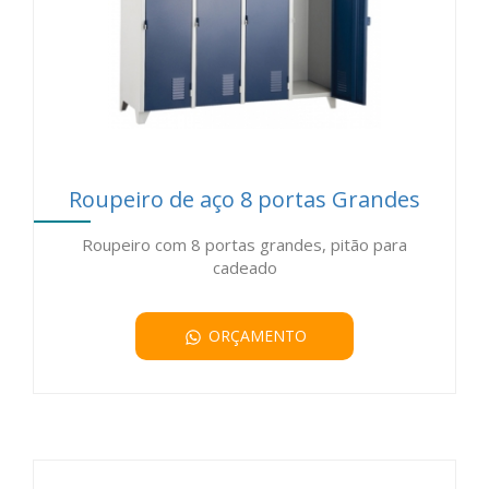
Roupeiro de aço 8 portas Grandes
Roupeiro com 8 portas grandes, pitão para
cadeado
ORÇAMENTO