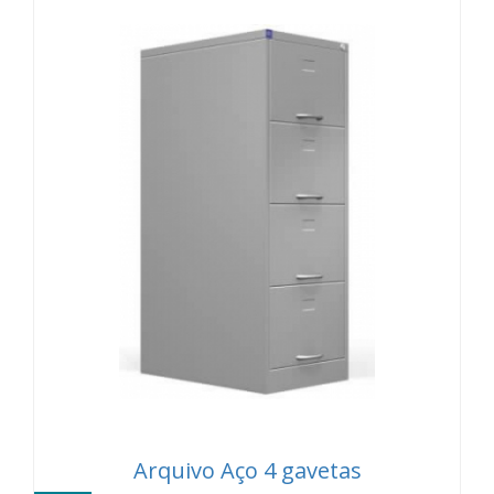
Arquivo Aço 4 gavetas