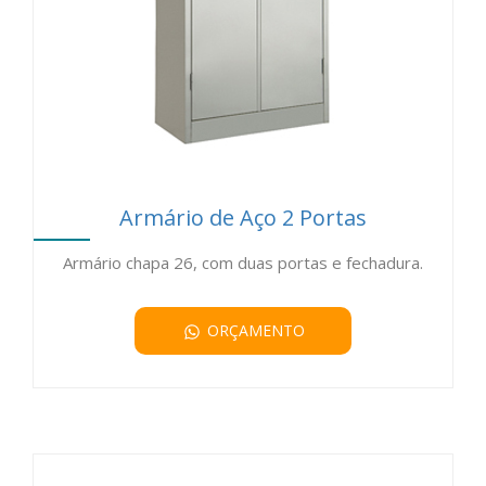
Armário de Aço 2 Portas
Armário chapa 26, com duas portas e fechadura.
ORÇAMENTO