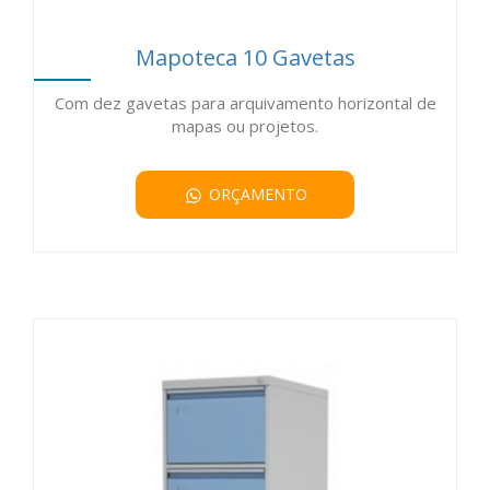
Mapoteca 10 Gavetas
Com dez gavetas para arquivamento horizontal de
mapas ou projetos.
ORÇAMENTO