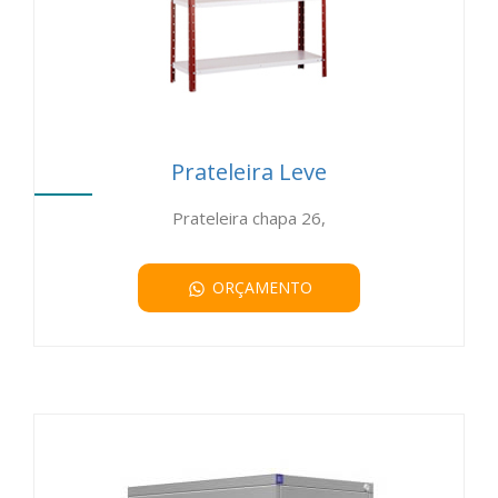
Prateleira Leve
Prateleira chapa 26,
ORÇAMENTO