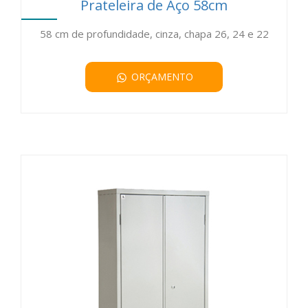
Prateleira de Aço 58cm
58 cm de profundidade, cinza, chapa 26, 24 e 22
ORÇAMENTO