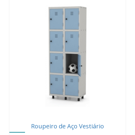
Roupeiro de Aço Vestiário