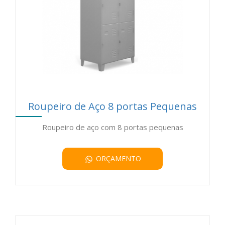
Roupeiro de Aço 8 portas Pequenas
Roupeiro de aço com 8 portas pequenas
ORÇAMENTO