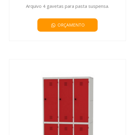
Arquivo 4 gavetas para pasta suspensa.
ORÇAMENTO