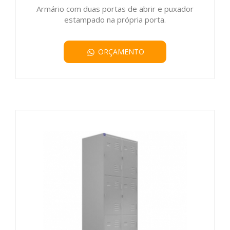
Armário com duas portas de abrir e puxador
estampado na própria porta.
ORÇAMENTO