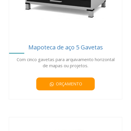
Mapoteca de aço 5 Gavetas
Com cinco gavetas para arquivamento horizontal
de mapas ou projetos.
ORÇAMENTO