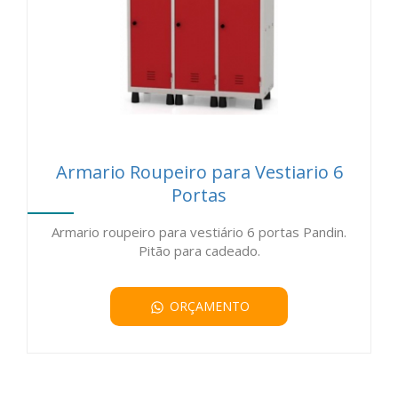
Armario Roupeiro para Vestiario 6
Portas
Armario roupeiro para vestiário 6 portas Pandin.
Pitão para cadeado.
ORÇAMENTO