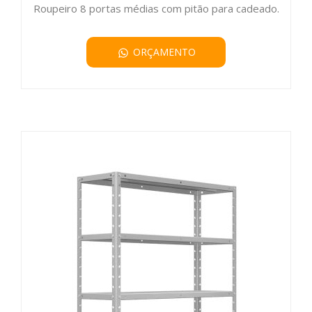
Roupeiro 8 portas médias com pitão para cadeado.
ORÇAMENTO