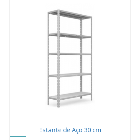
Estante de Aço 30 cm