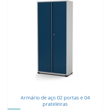
Armário de aço 02 portas e 04
prateleiras