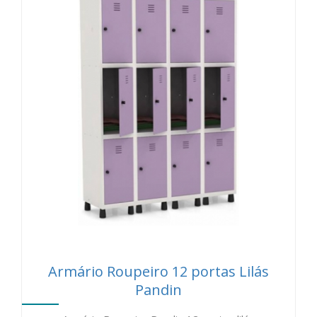
Armário Roupeiro 12 portas Lilás
Pandin