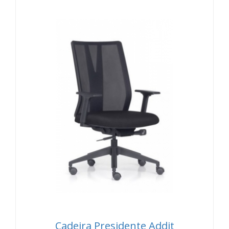
Cadeira Presidente Addit