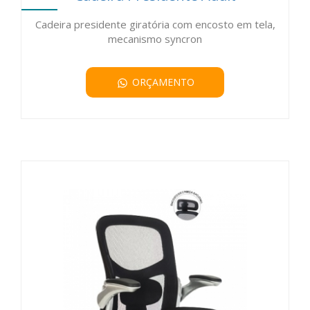
Cadeira presidente giratória com encosto em tela,
mecanismo syncron
ORÇAMENTO