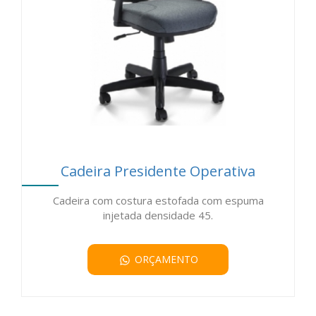
Cadeira Presidente Operativa
Cadeira com costura estofada com espuma
injetada densidade 45.
ORÇAMENTO