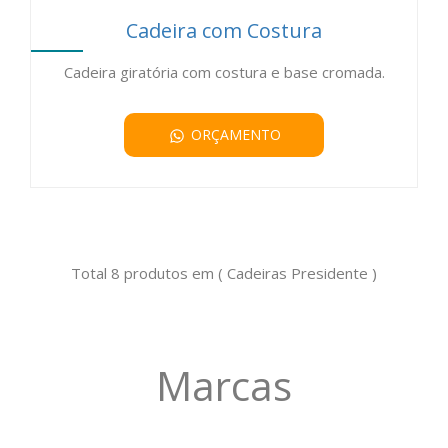
Cadeira com Costura
Cadeira giratória com costura e base cromada.
ORÇAMENTO
Total 8 produtos em ( Cadeiras Presidente )
Marcas