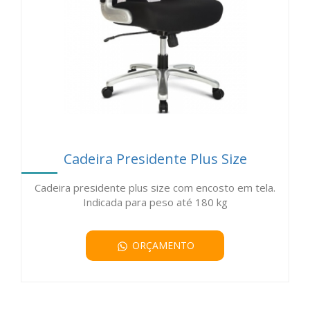
Cadeira Presidente Plus Size
Cadeira presidente plus size com encosto em tela.
Indicada para peso até 180 kg
ORÇAMENTO