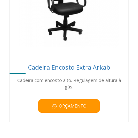
Cadeira Encosto Extra Arkab
Cadeira com encosto alto. Regulagem de altura à
gás.
ORÇAMENTO