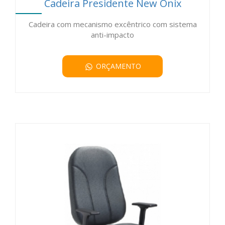
Cadeira Presidente New Onix
Cadeira com mecanismo excêntrico com sistema
anti-impacto
ORÇAMENTO