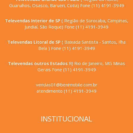
Guarulhos, Osasco, Barueri, Cotia) Fone (11) 4191-3949
Televendas Interior de SP
( Região de Sorocaba, Campinas,
Jundiaí, São Roque) Fone (11) 4191-3949
Televendas Litoral de SP
( Baixada Santista - Santos, Ilha
Bela ) Fone (11) 4191-3949
Televendas outros Estados
RJ Rio de Janeiro, MG Minas
Gerais Fone (11) 4191-3949
vendas01@benimobile.com.br
atendimento (11) 4191-3949
INSTITUCIONAL