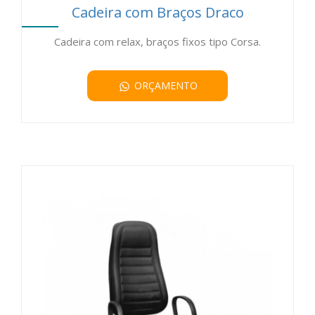
Cadeira com Braços Draco
Cadeira com relax, braços fixos tipo Corsa.
ORÇAMENTO