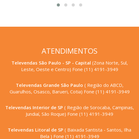
ATENDIMENTOS
Televendas São Paulo - SP - Capital
(Zona Norte, Sul,
Leste, Oeste e Centro) Fone (11) 4191-3949
Televendas Grande São Paulo
( Região do ABCD,
Guarulhos, Osasco, Barueri, Cotia) Fone (11) 4191-3949
Televendas Interior de SP
( Região de Sorocaba, Campinas,
Jundiaí, São Roque) Fone (11) 4191-3949
Televendas Litoral de SP
( Baixada Santista - Santos, Ilha
Bela ) Fone (11) 4191-3949