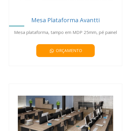
Mesa Plataforma Avantti
Mesa plataforma, tampo em MDP 25mm, pé painel
ORÇAMENTO