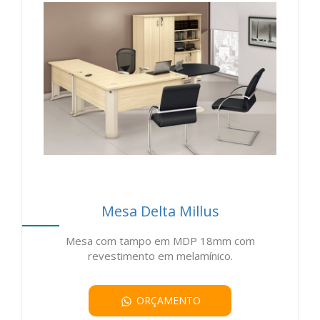
Mesa Delta Millus
Mesa com tampo em MDP 18mm com
revestimento em melamínico.
ORÇAMENTO