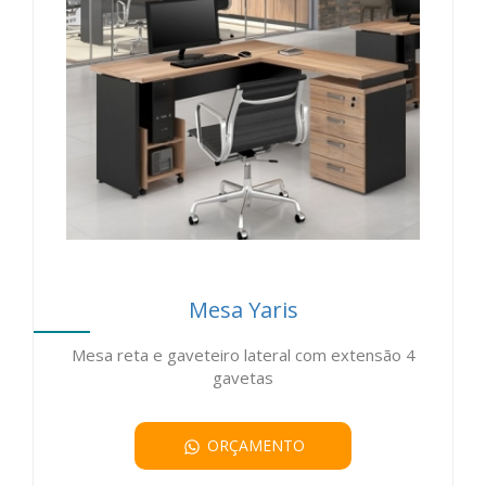
Mesa Yaris
Mesa reta e gaveteiro lateral com extensão 4
gavetas
ORÇAMENTO