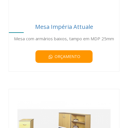
Mesa Impéria Attuale
Mesa com armários baixos, tampo em MDP 25mm
ORÇAMENTO