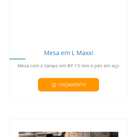
Mesa em L Maxxi
Mesa com o tampo em BP 15 mm e pés em aço.
ORÇAMENTO