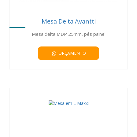
Mesa Delta Avantti
Mesa delta MDP 25mm, pés painel
ORÇAMENTO