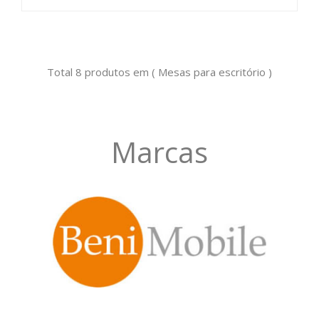
Total 8 produtos em ( Mesas para escritório )
Marcas