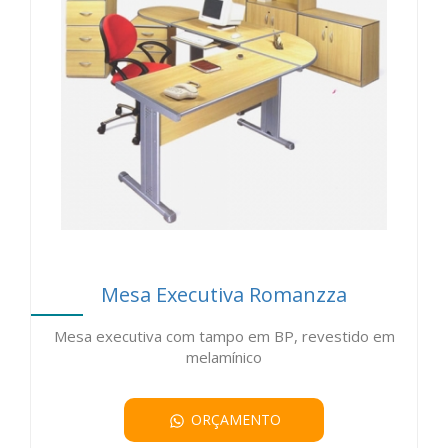
Mesa Executiva Romanzza
Mesa executiva com tampo em BP, revestido em
melamínico
ORÇAMENTO