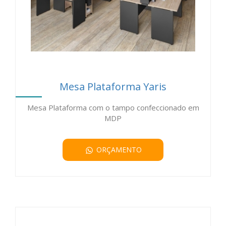
Mesa Plataforma Yaris
Mesa Plataforma com o tampo confeccionado em
MDP
ORÇAMENTO