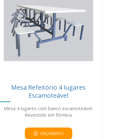
Mesa Refeitório 4 lugares
Escamoteável
Mesa 4 lugares com banco escamoteável.
Revestido em fórmica.
ORÇAMENTO