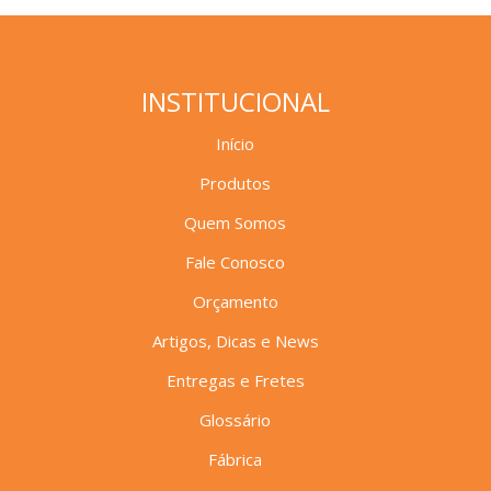
INSTITUCIONAL
Início
Produtos
Quem Somos
Fale Conosco
Orçamento
Artigos, Dicas e News
Entregas e Fretes
Glossário
Fábrica