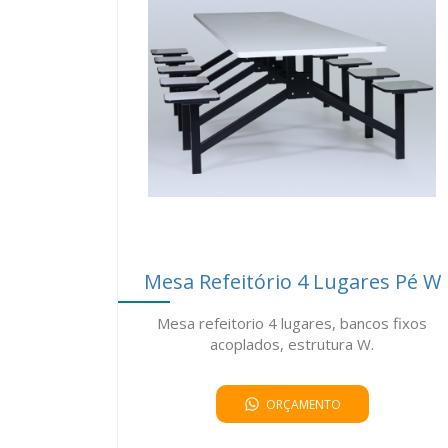
Mesa Refeitório 4 Lugares Pé W
Mesa refeitorio 4 lugares, bancos fixos
acoplados, estrutura W.
ORÇAMENTO