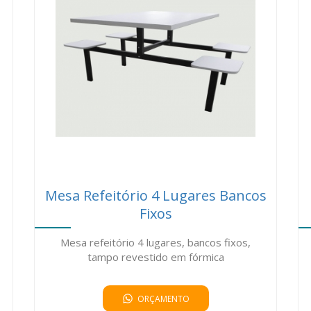
Mesa Refeitório 4 Lugares Bancos
Fixos
Mesa refeitório 4 lugares, bancos fixos,
tampo revestido em fórmica
ORÇAMENTO