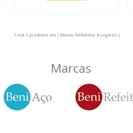
Total 3 produtos em ( Mesas Refeitório 4 Lugares )
Marcas