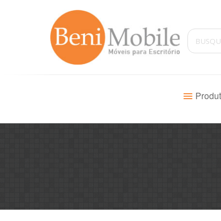
Produ