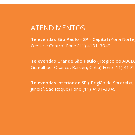
ATENDIMENTOS
Televendas São Paulo - SP - Capital
(Zona Norte,
Oeste e Centro) Fone (11) 4191-3949
Televendas Grande São Paulo
( Região do ABCD
Guarulhos, Osasco, Barueri, Cotia) Fone (11) 419
Televendas Interior de SP
( Região de Sorocaba,
Jundiaí, São Roque) Fone (11) 4191-3949