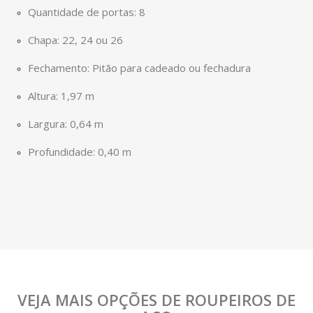
Quantidade de portas: 8
Chapa: 22, 24 ou 26
Fechamento: Pitão para cadeado ou fechadura
Altura: 1,97 m
Largura: 0,64 m
Profundidade: 0,40 m
VEJA MAIS OPÇÕES DE ROUPEIROS DE