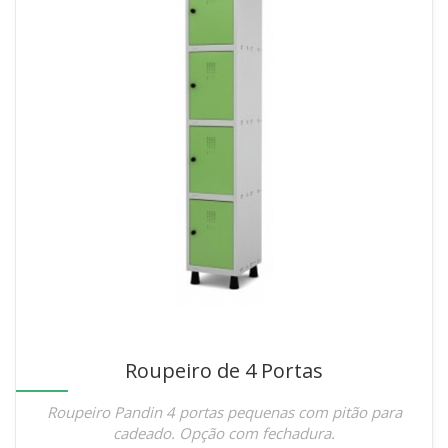
Roupeiro de 4 Portas
Roupeiro Pandin 4 portas pequenas com pitão para
cadeado. Opção com fechadura.