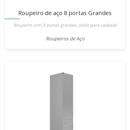
Roupeiro de aço 8 portas Grandes
Roupeiro com 8 portas grandes, pitão para cadeado
Roupeiros de Aço