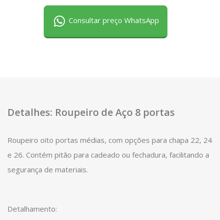
Consultar preço WhatsApp
Detalhes: Roupeiro de Aço 8 portas
Roupeiro oito portas médias, com opções para chapa 22, 24
e 26. Contém pitão para cadeado ou fechadura, facilitando a
segurança de materiais.
Detalhamento: