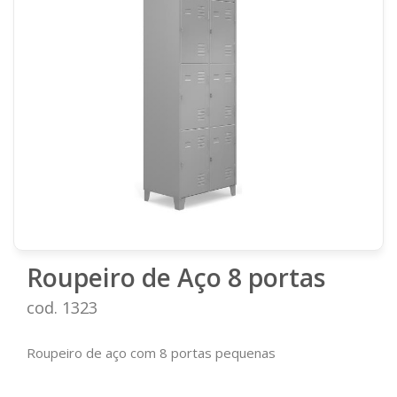
Roupeiro de Aço 8 portas
cod. 1323
Roupeiro de aço com 8 portas pequenas