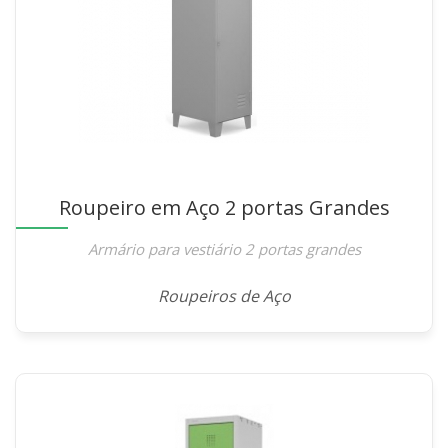
Roupeiro em Aço 2 portas Grandes
Armário para vestiário 2 portas grandes
Roupeiros de Aço