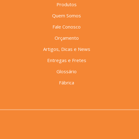
Produtos
Quem Somos
Fale Conosco
Orçamento
Artigos, Dicas e News
Entregas e Fretes
Glossário
Fábrica