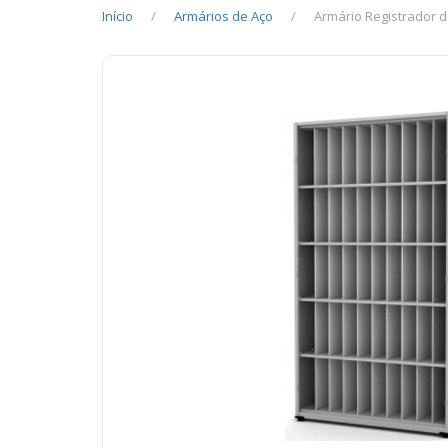
Início
Armários de Aço
Armário Registrador 