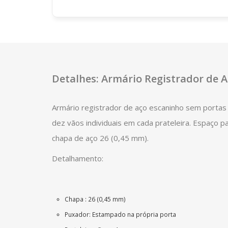
Detalhes: Armário Registrador de 
Armário registrador de aço escaninho sem portas 
dez vãos individuais em cada prateleira. Espaço p
chapa de aço 26 (0,45 mm).
Detalhamento:
Chapa : 26 (0,45 mm)
Puxador: Estampado na própria porta