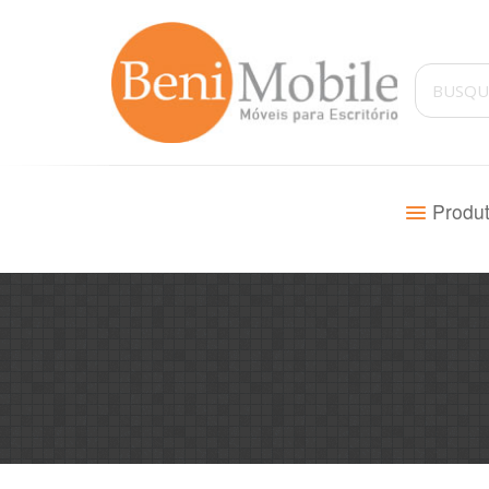
Produ