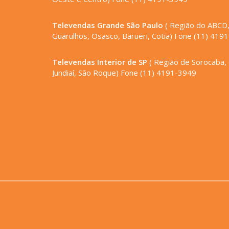
Televendas Grande São Paulo
( Região do ABCD
Guarulhos, Osasco, Barueri, Cotia) Fone (11) 419
Televendas Interior de SP
( Região de Sorocaba,
Jundiaí, São Roque) Fone (11) 4191-3949