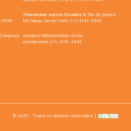
,
Televendas outros Estados
RJ Rio de Janeiro,
1-3949
MG Minas Gerais Fone (11) 4191-3949
 Campinas,
vendas01@benimobile.com.br
atendimento (11) 4191-3949
© 2025 - Todos os direitos reservados |