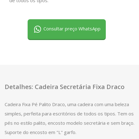
de todos os tipos.
Consultar preço WhatsApp
Detalhes: Cadeira Secretária Fixa Draco
Cadeira Fixa Pé Palito Draco, uma cadeira com uma beleza
simples, perfeita para escritórios de todos os tipos. Tem os
pés no estilo palito, encosto modelo secretária e sem braço.
Suporte do encosto em "L" garfo.