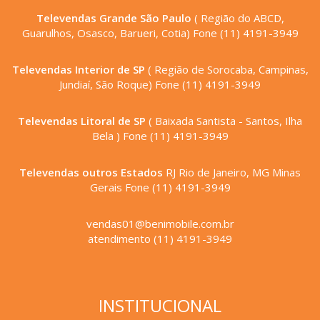
Televendas Grande São Paulo
( Região do ABCD,
Guarulhos, Osasco, Barueri, Cotia) Fone (11) 4191-3949
Televendas Interior de SP
( Região de Sorocaba, Campinas,
Jundiaí, São Roque) Fone (11) 4191-3949
Televendas Litoral de SP
( Baixada Santista - Santos, Ilha
Bela ) Fone (11) 4191-3949
Televendas outros Estados
RJ Rio de Janeiro, MG Minas
Gerais Fone (11) 4191-3949
vendas01@benimobile.com.br
atendimento (11) 4191-3949
INSTITUCIONAL