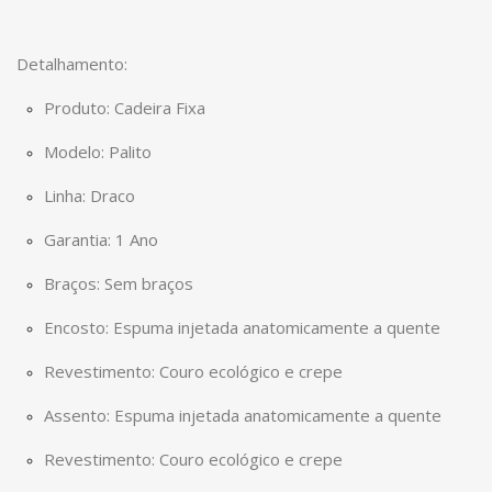
Detalhamento:
Produto: Cadeira Fixa
Modelo: Palito
Linha: Draco
Garantia: 1 Ano
Braços: Sem braços
Encosto: Espuma injetada anatomicamente a quente
Revestimento: Couro ecológico e crepe
Assento: Espuma injetada anatomicamente a quente
Revestimento: Couro ecológico e crepe