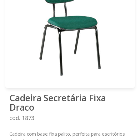
Cadeira Secretária Fixa
Draco
cod. 1873
Cadeira com base fixa palito, perfeita para escritórios