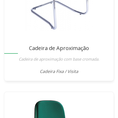
Cadeira de Aproximação
Cadeira de aproximação com base cromada.
Cadeira Fixa / Visita