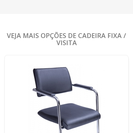
VEJA MAIS OPÇÕES DE CADEIRA FIXA /
VISITA