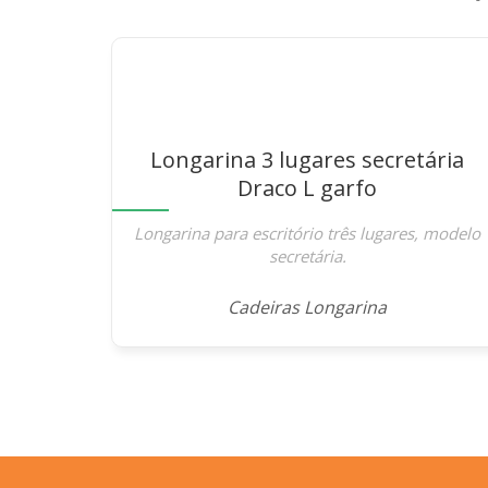
Longarina 3 lugares secretária