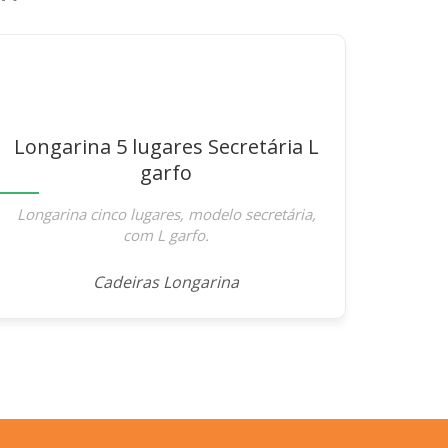
Longarina 5 lugares Secretária L