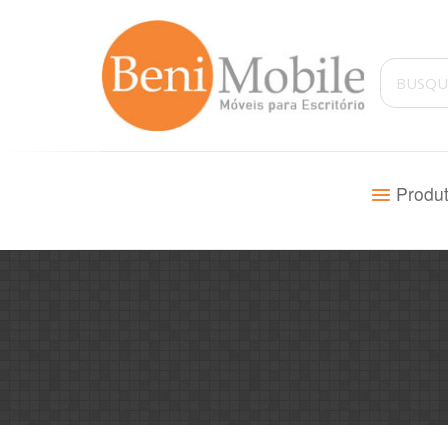
Produ