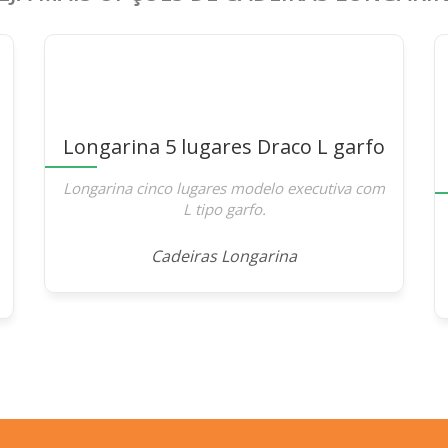
Longarina 5 lugares Draco L garfo