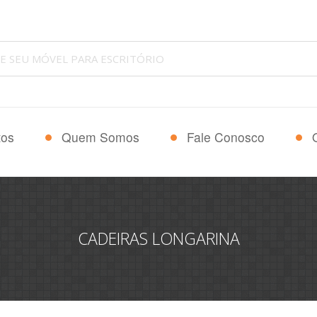
tos
Quem Somos
Fale Conosco
CADEIRAS LONGARINA