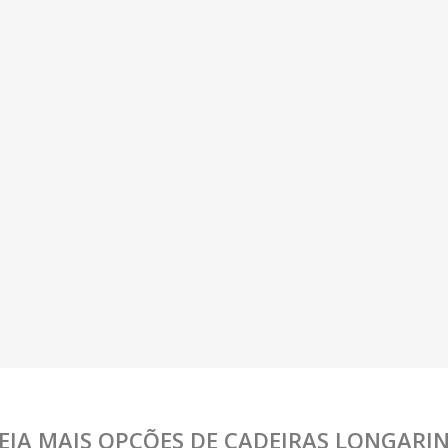
EJA MAIS OPÇÕES DE CADEIRAS LONGARI