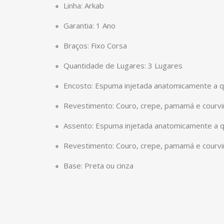
Linha: Arkab
Garantia: 1 Ano
Braços: Fixo Corsa
Quantidade de Lugares: 3 Lugares
Encosto: Espuma injetada anatomicamente a 
Revestimento: Couro, crepe, pamamá e courv
Assento: Espuma injetada anatomicamente a 
Revestimento: Couro, crepe, pamamá e courv
Base: Preta ou cinza