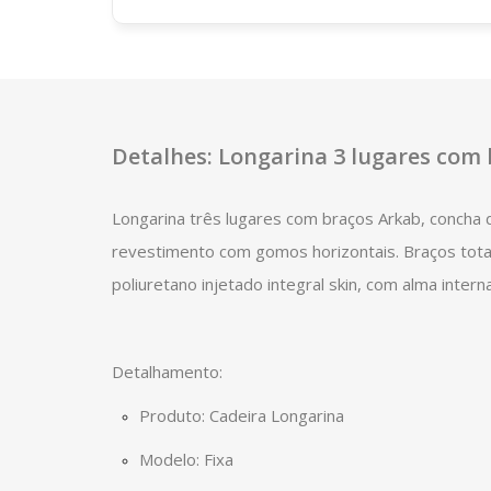
Detalhes: Longarina 3 lugares com
Longarina três lugares com braços Arkab, concha 
revestimento com gomos horizontais. Braços tot
poliuretano injetado integral skin, com alma intern
Detalhamento:
Produto: Cadeira Longarina
Modelo: Fixa