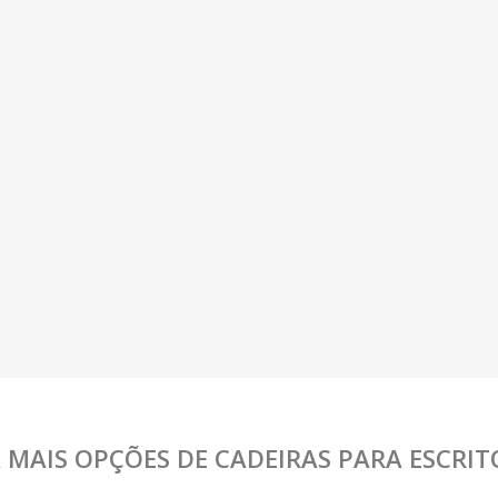
A MAIS OPÇÕES DE CADEIRAS PARA ESCRIT