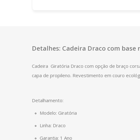
Detalhes: Cadeira Draco com base 
Cadeira Giratória Draco com opção de braço cors
capa de propileno. Revestimento em couro ecológ
Detalhamento:
Modelo: Giratória
Linha: Draco
Garantia: 1 Ano