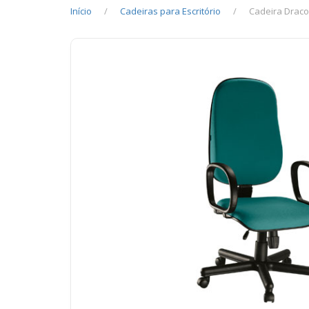
Início
Cadeiras para Escritório
Cadeira Draco