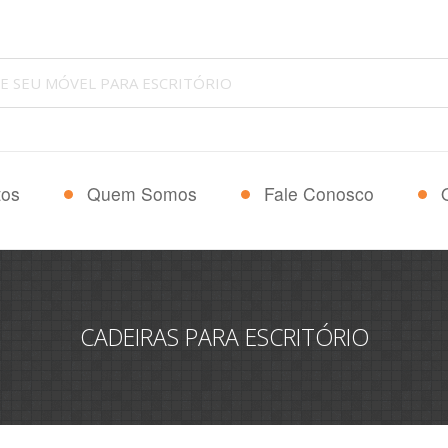
tos
Quem Somos
Fale Conosco
CADEIRAS PARA ESCRITÓRIO