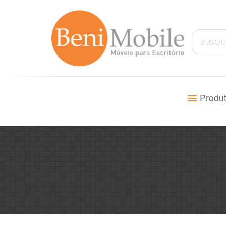
Produ