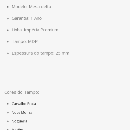
Modelo: Mesa delta
Garantia: 1 Ano
Linha: Impéria Premium
Tampo: MDP
Espessura do tampo: 25 mm
Cores do Tampo:
Carvalho Prata
Noce Monza
Nogueira
Marfim