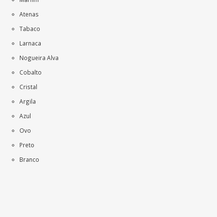
Atenas
Tabaco
Larnaca
Nogueira Alva
Cobalto
Cristal
Argila
Azul
Ovo
Preto
Branco