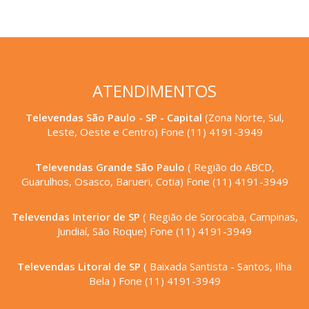
ATENDIMENTOS
Televendas São Paulo - SP - Capital
(Zona Norte, Sul,
Leste, Oeste e Centro) Fone (11) 4191-3949
Televendas Grande São Paulo
( Região do ABCD,
Guarulhos, Osasco, Barueri, Cotia) Fone (11) 4191-3949
Televendas Interior de SP
( Região de Sorocaba, Campinas,
Jundiaí, São Roque) Fone (11) 4191-3949
Televendas Litoral de SP
( Baixada Santista - Santos, Ilha
Bela ) Fone (11) 4191-3949