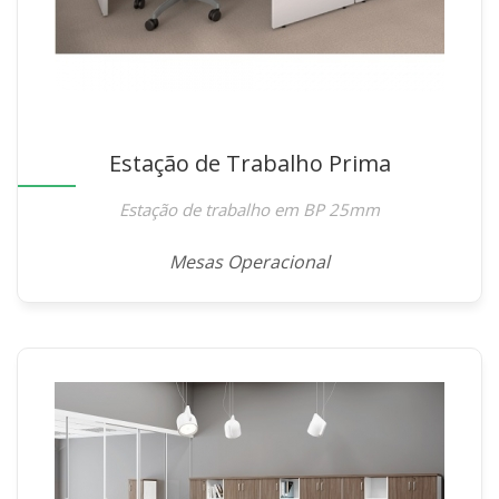
Estação de Trabalho Prima
Estação de trabalho em BP 25mm
Mesas Operacional