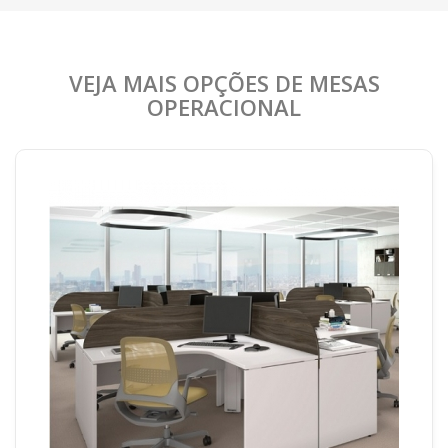
VEJA MAIS OPÇÕES DE MESAS
OPERACIONAL