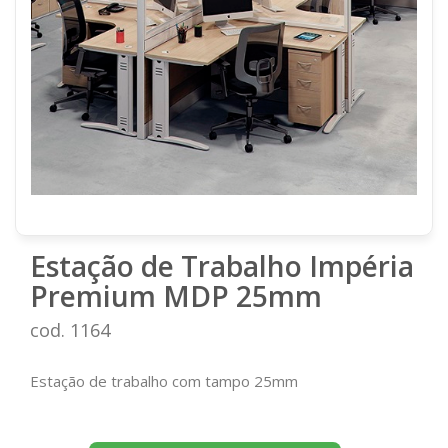
Estação de Trabalho Impéria
Premium MDP 25mm
cod. 1164
Estação de trabalho com tampo 25mm