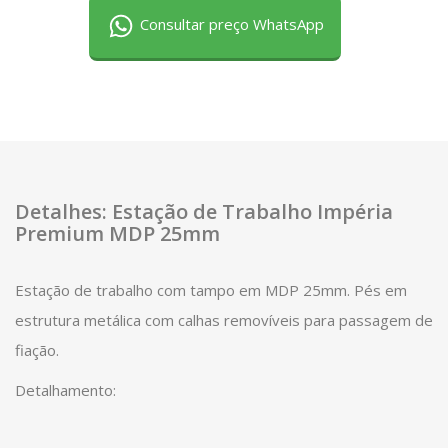
Consultar preço WhatsApp
Detalhes: Estação de Trabalho Impéria
Premium MDP 25mm
Estação de trabalho com tampo em MDP 25mm. Pés em
estrutura metálica com calhas removíveis para passagem de
fiação.
Detalhamento: